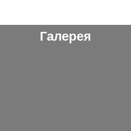
Галерея