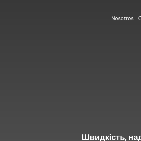
Nosotros
Швидкість, над