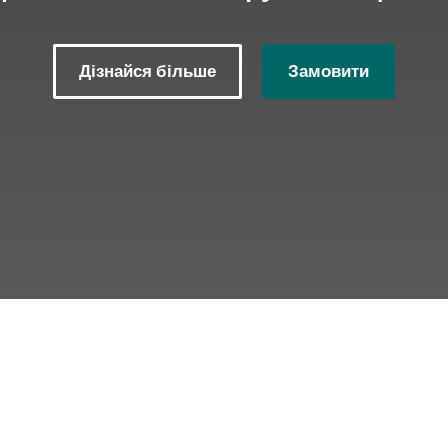
Дізнайся більше
Замовити